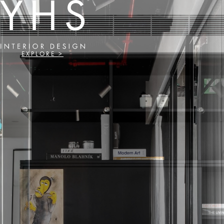
EXPLORE >